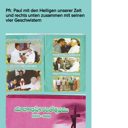
Pfr. Paul mit den Heiligen unserer Zeit
und rechts unten zusammen mit seinen
vier Geschwistern