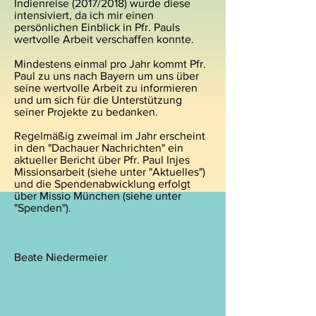
Indienreise (2017/2018) wurde diese
intensiviert, da ich mir einen
persönlichen Einblick in Pfr. Pauls
wertvolle Arbeit verschaffen konnte.
Mindestens einmal pro Jahr kommt Pfr.
Paul zu uns nach Bayern um uns über
seine wertvolle Arbeit zu informieren
und um sich für die Unterstützung
seiner Projekte zu bedanken.
Regelmäßig zweimal im Jahr erscheint
in den "Dachauer Nachrichten" ein
aktueller Bericht über Pfr. Paul Injes
Missionsarbeit (siehe unter "Aktuelles")
und die Spendenabwicklung erfolgt
über Missio München (siehe unter
"Spenden").
Beate Niedermeier