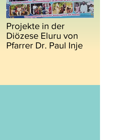
Projekte in der
Diözese Eluru von
Pfarrer Dr. Paul Inje